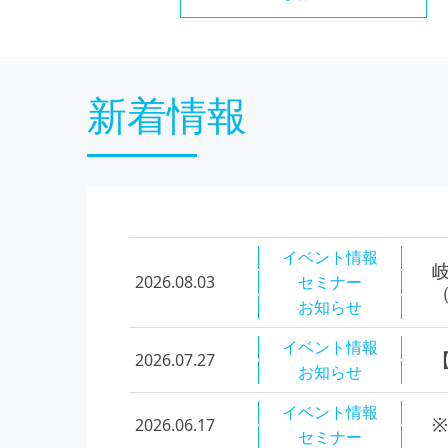
新着情報
イベント情報
2026.08.03
セミナー
（
お知らせ
イベント情報
2026.07.27
お知らせ
イベント情報
2026.06.17
セミナー