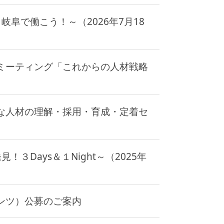
岐阜で働こう！～（2026年7月18
ミーティング「これからの人材戦略
な人材の理解・採用・育成・定着セ
３Days＆１Night～（2025年
ンツ）公募のご案内