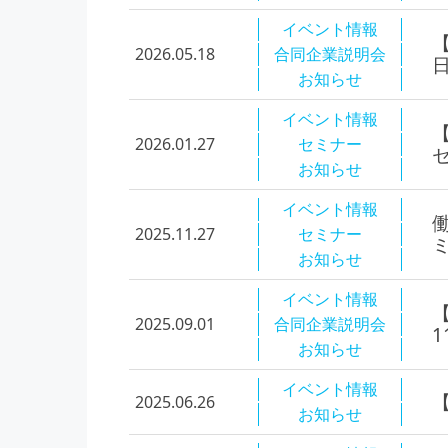
イベント情報
2026.05.18
合同企業説明会
お知らせ
イベント情報
2026.01.27
セミナー
お知らせ
イベント情報
2025.11.27
セミナー
お知らせ
イベント情報
2025.09.01
合同企業説明会
お知らせ
イベント情報
2025.06.26
お知らせ