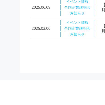
イベント情報
2025.06.09
合同企業説明会
お知らせ
イベント情報
2025.03.06
合同企業説明会
お知らせ