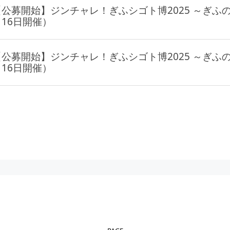
【公募開始】ジンチャレ！ぎふシゴト博2025 ～ぎふの
月16日開催）
【公募開始】ジンチャレ！ぎふシゴト博2025 ～ぎふの
月16日開催）