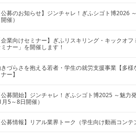
【公募のお知らせ】ジンチャレ！ぎふシゴト博2026 ～
日開催）
【企業向けセミナー】ぎふリスキリング・キックオフ
セミナー」を開催します！
働きづらさを抱える若者・学生の就労支援事業【多様
ミナー】
【公募開始】ジンチャレ！ぎふシゴト博2025 ～魅力発見！
11月5～8日開催）
【公募情報】リアル業界トーク（学生向け動画コンテ