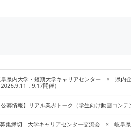
岐阜県内大学・短期大学キャリアセンター × 県内
2026.9.11，9.17開催）
【公募情報】リアル業界トーク（学生向け動画コンテ
※募集締切 大学キャリアセンター交流会 × 岐阜