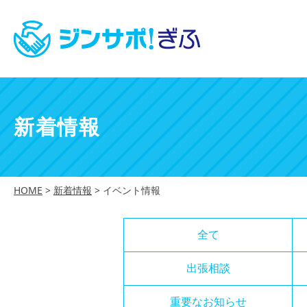
新着情報
HOME
>
新着情報
>
イベント情報
全て
出張相談
重要なお知らせ