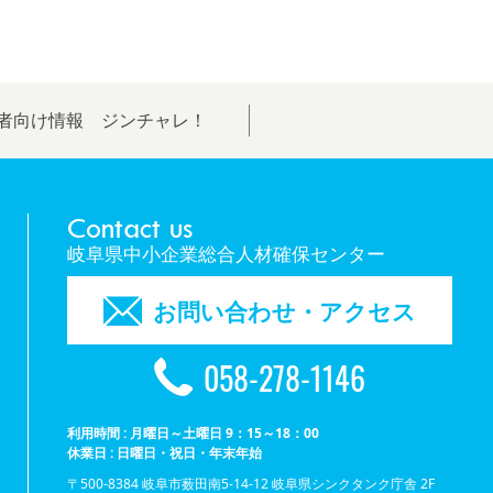
者向け情報 ジンチャレ！
Contact us
岐阜県中小企業総合人材確保センター
お問い合わせ・アクセス
058-278-1146
利用時間 : 月曜日～土曜日 9：15～18：00
休業日 : 日曜日・祝日・年末年始
〒500-8384 岐阜市薮田南5-14-12 岐阜県シンクタンク庁舎 2F