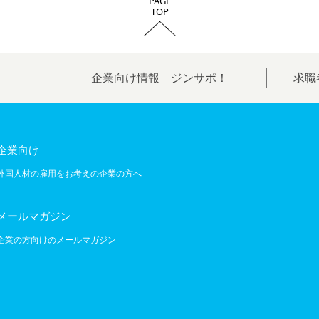
PAGE
TOP
企業向け情報 ジンサポ！
求職
企業向け
外国人材の雇用をお考えの企業の方へ
メールマガジン
企業の方向けのメールマガジン