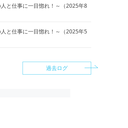
人と仕事に一目惚れ！～（2025年8
人と仕事に一目惚れ！～（2025年5
過去ログ