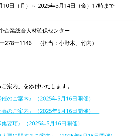
3月10日（月）～ 2025年3月14日（金）17時まで
小企業総合人材確保センター
 058ー278ー1146 （担当：小野木、竹内）
るご案内」を添付いたします。
のご案内』（2025年5月16日開催）
募のご案内』（2025年5月16日開催）
集要項』（2025年5月16日開催）
票に関するご案内』（2025年5月16日開催）