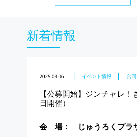
新着情報
イベント情報
合同
2025.03.06
【公募開始】ジンチャレ！ぎふ
日開催）
会 場：
じゅうろくプラザ5