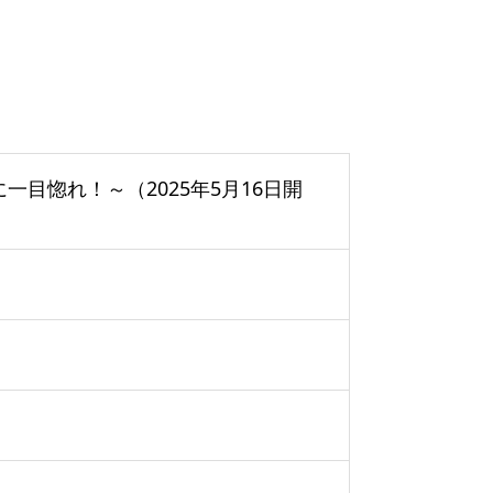
）
一目惚れ！～（2025年5月16日開