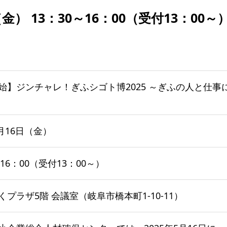
（金） 13：30～16：00（受付13：00～
始】ジンチャレ！ぎふシゴト博2025 ～ぎふの人と仕事に
5月16日（金）
～16：00（受付13：00～）
プラザ5階 会議室（岐阜市橋本町1-10-11）