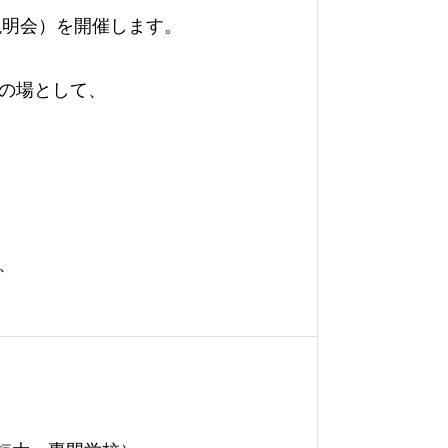
説明会）を開催します。
の場として、
、