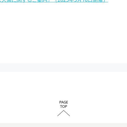
PAGE
TOP