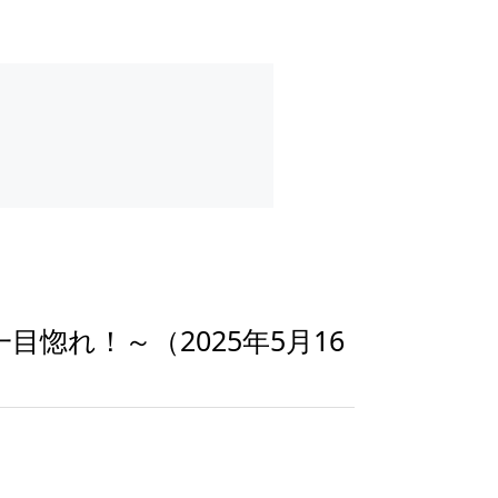
惚れ！～（2025年5月16