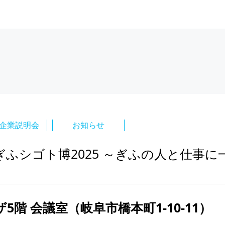
企業説明会
お知らせ
シゴト博2025 ～ぎふの人と仕事に一目
階 会議室（岐阜市橋本町1-10-11）