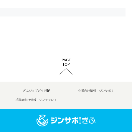
PAGE
TOP
ぎふジョブガイド
企業向け情報 ジンサポ！
求職者向け情報 ジンチャレ！