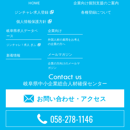
HOME
企業向け個別支援のご案内
ジンチャレ求人登録
各種登録について
個人情報保護方針
岐阜県求人データベ
企業向け
ース
外国人材の雇用をお考え
の企業の方へ
ジンチャレ！求人 ぎふ
メールマガジン
新着情報
企業の方向けのメールマ
ガジン
Contact us
岐阜県中小企業総合人材確保センター
お問い合わせ・アクセス
058-278-1146