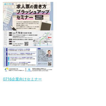
0716企業向けセミナー