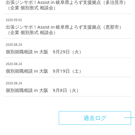
出張ジンサポ！Assist in 岐阜県よろず支援拠点（多治見市）
（企業 個別形式 相談会）
2020.09.02
出張ジンサポ！Assist in 岐阜県よろず支援拠点（恵那市）
（企業 個別形式 相談会）
2020.08.24
個別就職相談 in 大阪 9月29日（火）
2020.08.24
個別就職相談 in 大阪 9月19日（土）
2020.08.24
個別就職相談 in 大阪 9月8日（火）
過去ログ