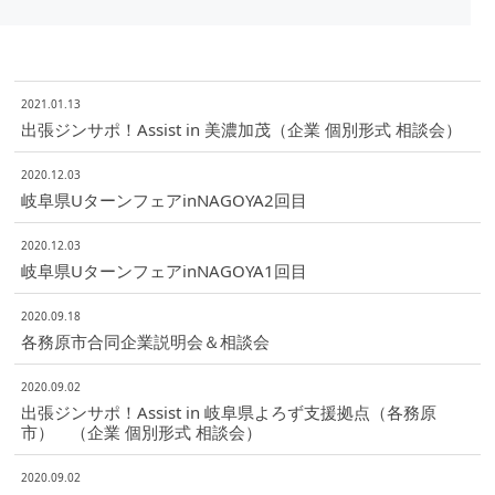
2021.01.13
出張ジンサポ！Assist in 美濃加茂（企業 個別形式 相談会）
2020.12.03
岐阜県UターンフェアinNAGOYA2回目
2020.12.03
岐阜県UターンフェアinNAGOYA1回目
2020.09.18
各務原市合同企業説明会＆相談会
2020.09.02
出張ジンサポ！Assist in 岐阜県よろず支援拠点（各務原
市） （企業 個別形式 相談会）
2020.09.02