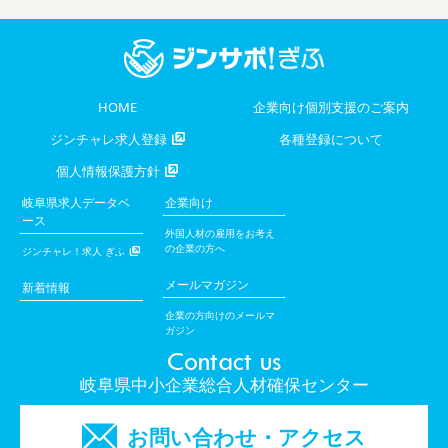
HOME
企業向け個別支援のご案内
ジンチャレ求人登録
各種登録について
個人情報保護方針
岐阜県求人データベ
企業向け
ース
外国人材の雇用をお考え
の企業の方へ
ジンチャレ！求人 ぎふ
メールマガジン
新着情報
企業の方向けのメールマ
ガジン
Contact us
岐阜県中小企業総合人材確保センター
お問い合わせ・アクセス