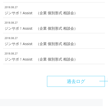
2018.08.27
ジンサポ！Assist （企業 個別形式 相談会）
2018.08.27
ジンサポ！Assist （企業 個別形式 相談会）
2018.08.27
ジンサポ！Assist （企業 個別形式 相談会）
2018.08.27
ジンサポ！Assist （企業 個別形式 相談会）
過去ログ