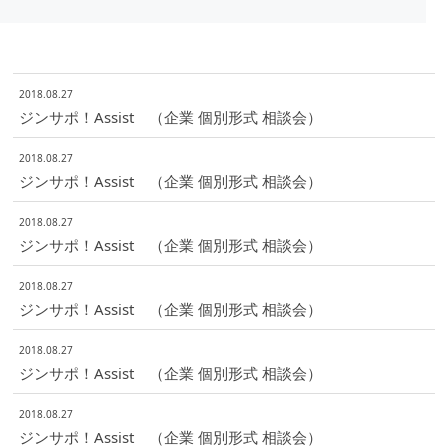
2018.08.27
ジンサポ！Assist （企業 個別形式 相談会）
2018.08.27
ジンサポ！Assist （企業 個別形式 相談会）
2018.08.27
ジンサポ！Assist （企業 個別形式 相談会）
2018.08.27
ジンサポ！Assist （企業 個別形式 相談会）
2018.08.27
ジンサポ！Assist （企業 個別形式 相談会）
2018.08.27
ジンサポ！Assist （企業 個別形式 相談会）